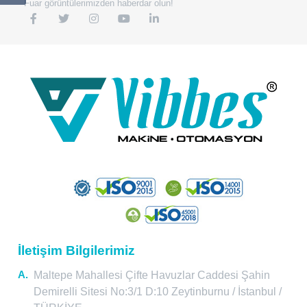
Fuar görüntülerimizden haberdar olun!
İletişim Bilgilerimiz
A.
Maltepe Mahallesi Çifte Havuzlar Caddesi Şahin
Demirelli Sitesi No:3/1 D:10 Zeytinburnu / İstanbul /