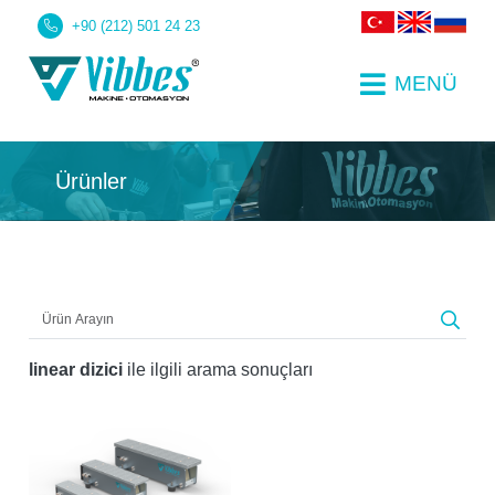
+90 (212) 501 24 23
MENÜ
Ürünler
linear dizici
ile ilgili arama sonuçları