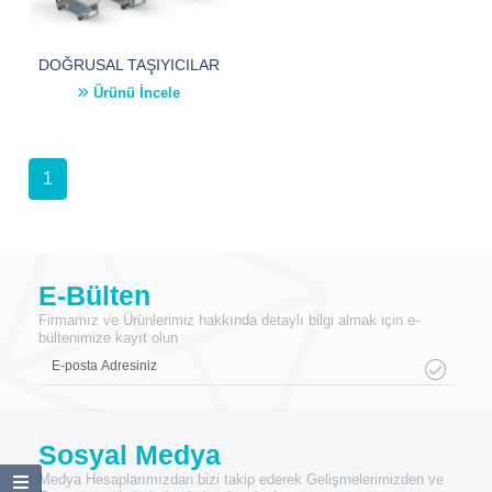
DOĞRUSAL TAŞIYICILAR
Ürünü İncele
1
E-Bülten
Firmamız ve Ürünlerimiz hakkında detaylı bilgi almak için e-
bültenimize kayıt olun
Sosyal Medya
Medya Hesaplarımızdan bizi takip ederek Gelişmelerimizden ve