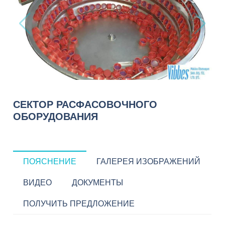
СЕКТОР РАСФАСОВОЧНОГО
ОБОРУДОВАНИЯ
ПОЯСНЕНИЕ
ГАЛЕРЕЯ ИЗОБРАЖЕНИЙ
ВИДЕО
ДОКУМЕНТЫ
ПОЛУЧИТЬ ПРЕДЛОЖЕНИЕ