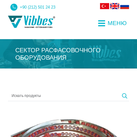
+90 (212) 501 24 23
МЕНЮ
СЕКТОР РАСФАСОВОЧНОГО
ОБОРУДОВАНИЯ